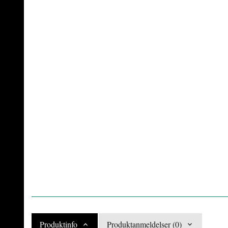
Produktinfo
Produktanmeldelser (0)