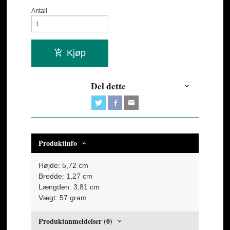
Antall
Kjøp
Del dette
Produktinfo
Højde: 5,72 cm
Bredde: 1,27 cm
Længden: 3,81 cm
Vægt: 57 gram
Produktanmeldelser (0)