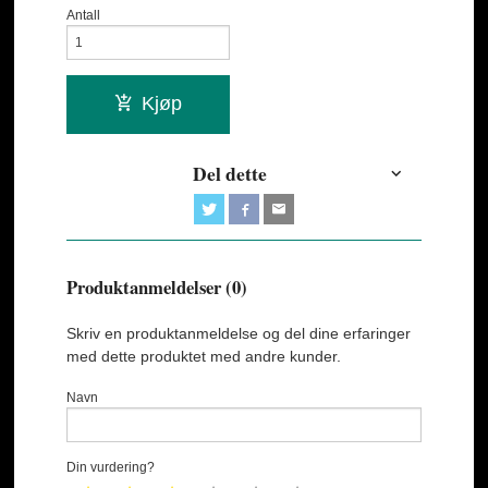
Antall
Kjøp
Del dette
Produktanmeldelser (0)
Skriv en produktanmeldelse og del dine erfaringer
med dette produktet med andre kunder.
Navn
Din vurdering?