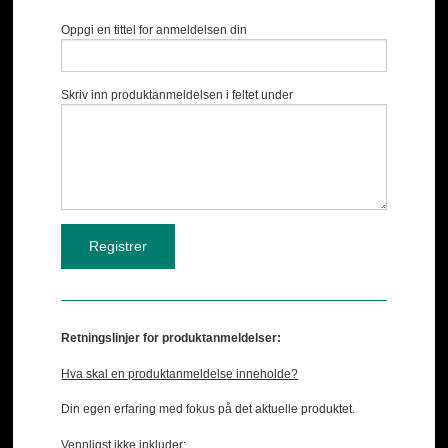
Oppgi en tittel for anmeldelsen din
Skriv inn produktanmeldelsen i feltet under
Retningslinjer for produktanmeldelser:
Hva skal en produktanmeldelse inneholde?
Din egen erfaring med fokus på det aktuelle produktet.
Vennligst ikke inkluder: