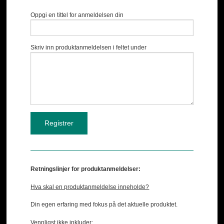
Oppgi en tittel for anmeldelsen din
Skriv inn produktanmeldelsen i feltet under
Retningslinjer for produktanmeldelser:
Hva skal en produktanmeldelse inneholde?
Din egen erfaring med fokus på det aktuelle produktet.
Vennligst ikke inkluder: