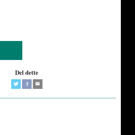
Del dette