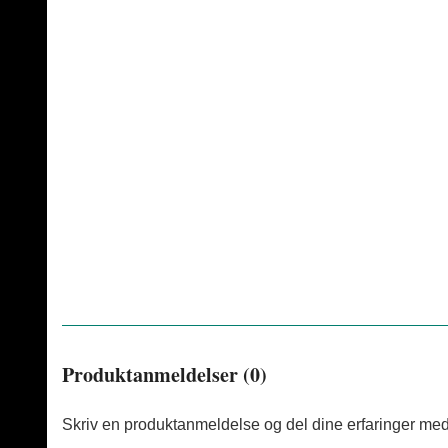
Produktanmeldelser (0)
Skriv en produktanmeldelse og del dine erfaringer med