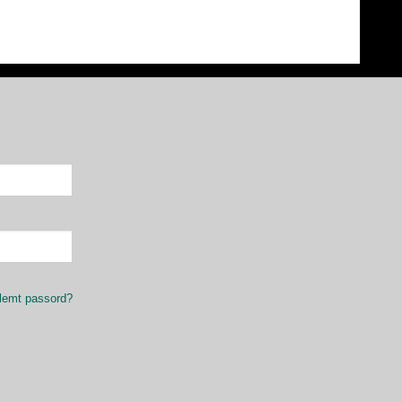
lemt passord?