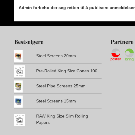
Admin forbeholder seg retten til å publisere anmeldelse
Bestselgere
Partnere
Steel Screens 20mm
Pre-Rolled King Size Cones 100
Steel Pipe Screens 25mm
Steel Screens 15mm
RAW King Size Slim Rolling
Papers