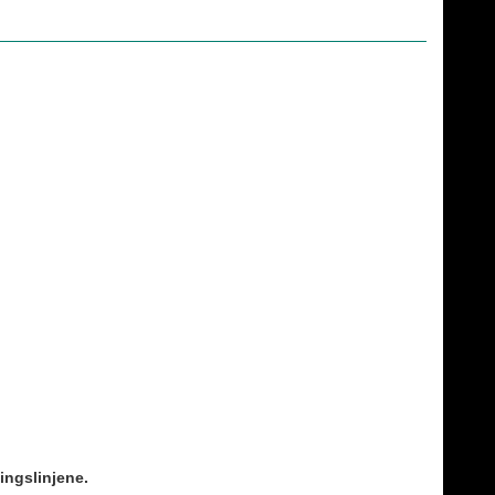
ingslinjene.