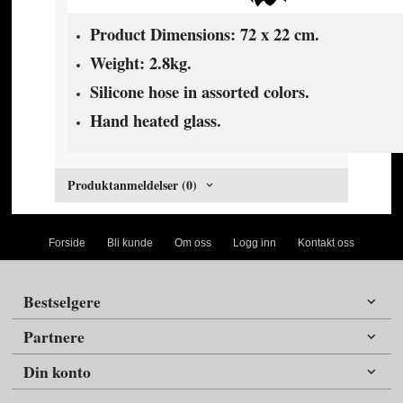
Product Dimensions: 72 x 22 cm.
Weight: 2.8kg.
Silicone hose in assorted colors.
Hand heated glass.
Produktanmeldelser (0)
Forside
Bli kunde
Om oss
Logg inn
Kontakt oss
Bestselgere
Partnere
Din konto