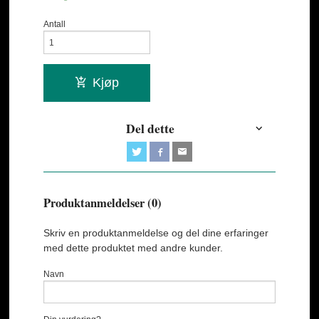
Antall
Kjøp
Del dette
Produktanmeldelser (0)
Skriv en produktanmeldelse og del dine erfaringer
med dette produktet med andre kunder.
Navn