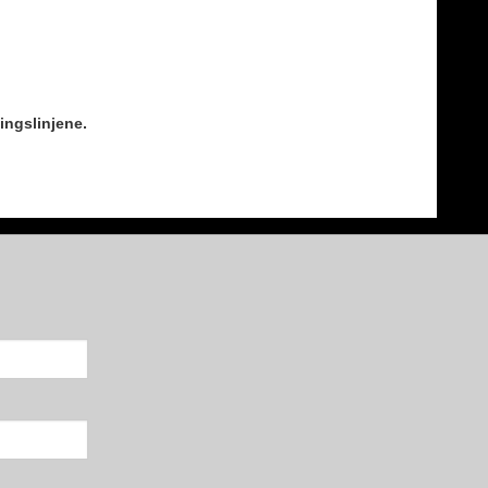
ingslinjene.