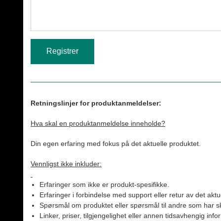
Retningslinjer for produktanmeldelser:
Hva skal en produktanmeldelse inneholde?
Din egen erfaring med fokus på det aktuelle produktet.
Vennligst ikke inkluder:
Erfaringer som ikke er produkt-spesifikke.
Erfaringer i forbindelse med support eller retur av det aktu
Spørsmål om produktet eller spørsmål til andre som har sk
Linker, priser, tilgjengelighet eller annen tidsavhengig inf