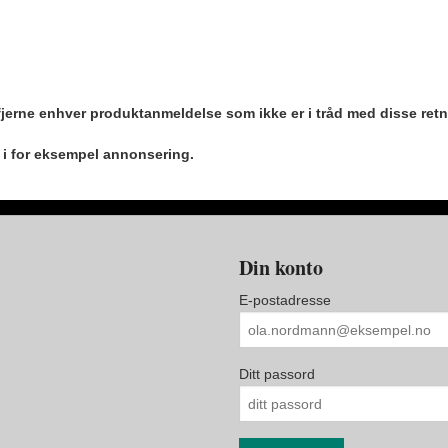
 fjerne enhver produktanmeldelse som ikke er i tråd med disse retn
r i for eksempel annonsering.
Din konto
E-postadresse
Ditt passord