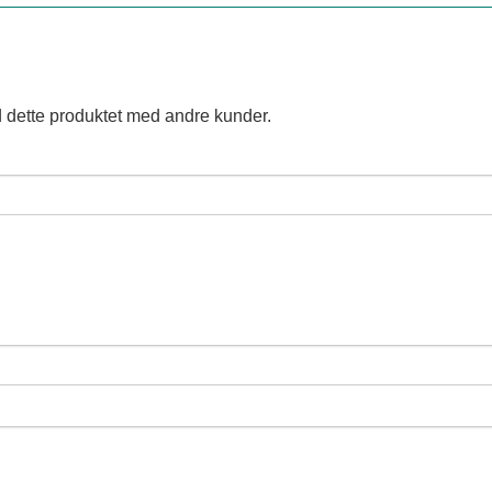
 dette produktet med andre kunder.