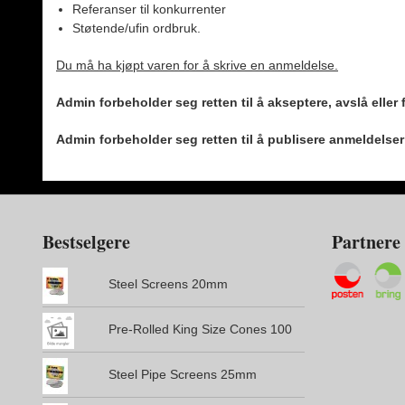
Referanser til konkurrenter
Støtende/ufin ordbruk.
Du må ha kjøpt varen for å skrive en anmeldelse.
Admin forbeholder seg retten til å akseptere, avslå eller
Admin forbeholder seg retten til å publisere anmeldelse
Bestselgere
Partnere
Steel Screens 20mm
Pre-Rolled King Size Cones 100
Steel Pipe Screens 25mm