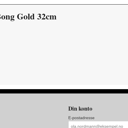
Bong Gold 32cm
Din konto
E-postadresse