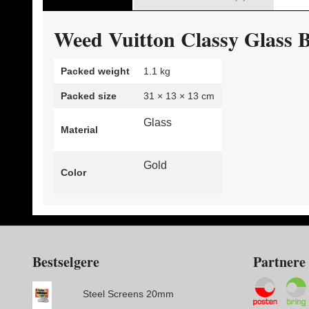
Weed Vuitton Classy Glass 
Packed weight
1.1 kg
Packed size
31 × 13 × 13 cm
Glass
Material
Gold
Color
Bestselgere
Partnere
Steel Screens 20mm