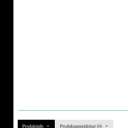
Produktinfo
Produktanmeldelser (0)